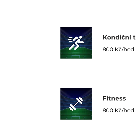
Kondiční 
800 Kč/hod
Fitness
800 Kč/hod