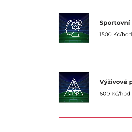
Sportovní
1500 Kč/hod
Výživové 
600 Kč/hod 