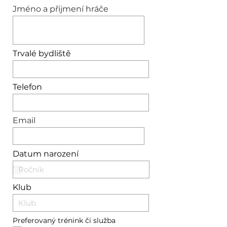
Jméno a přijmení hráče
Trvalé bydliště
Telefon
Email
Datum narození
Klub
Preferovaný trénink či služba