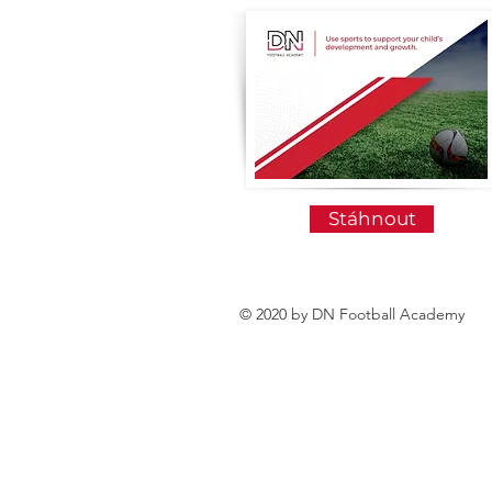
Stáhnout
© 2020 by DN Football Academy