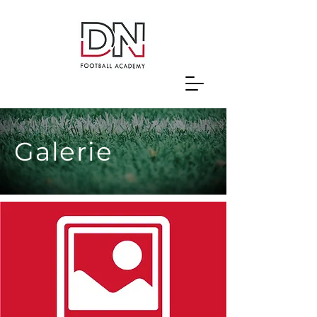
Galerie