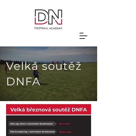
Velká soutěž
DNFA