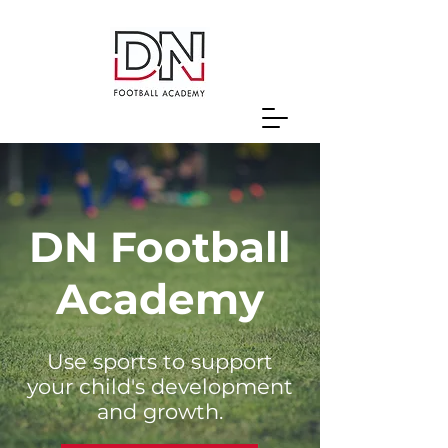
DN Football
Academy
Use sports to support
your child's development
and growth.