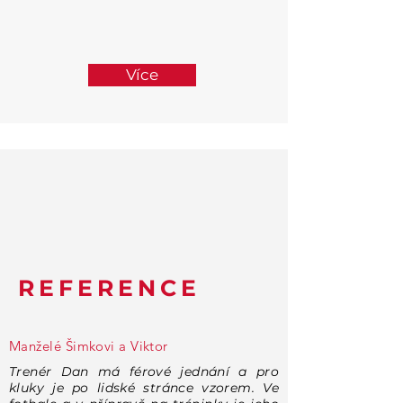
Více
REFERENCE
Manželé Šimkovi a Viktor
Trenér Dan má férové jednání a pro
kluky je po lidské stránce vzorem. Ve